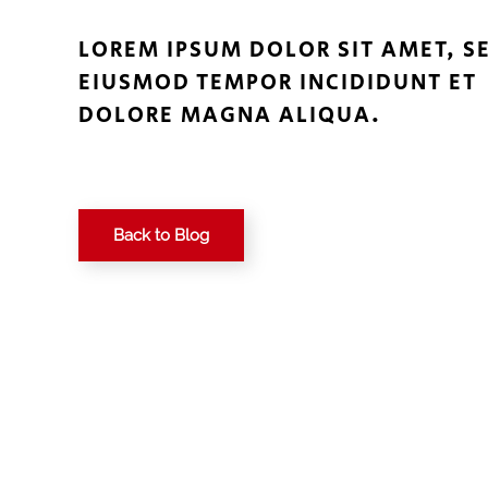
LOREM IPSUM DOLOR SIT AMET, S
EIUSMOD TEMPOR INCIDIDUNT ET
DOLORE MAGNA ALIQUA.
Back to Blog