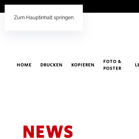
Zum Hauptinhalt springen
FOTO &
HOME
DRUCKEN
KOPIEREN
L
POSTER
NEWS