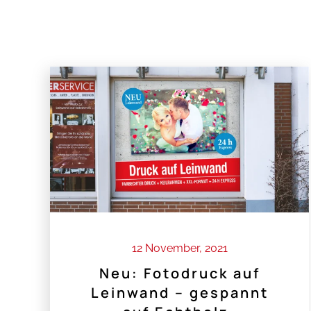
12 November, 2021
Neu: Fotodruck auf
Leinwand – gespannt