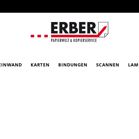
EINWAND
KARTEN
BINDUNGEN
SCANNEN
LAM