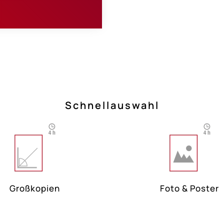
Schnellauswahl
Großkopien
Foto & Poster