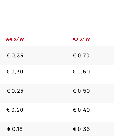
A4 S/W
A3 S/W
€ 0,35
€ 0,70
€ 0,30
€ 0,60
€ 0,25
€ 0,50
€ 0,20
€ 0,40
€ 0,18
€ 0,36