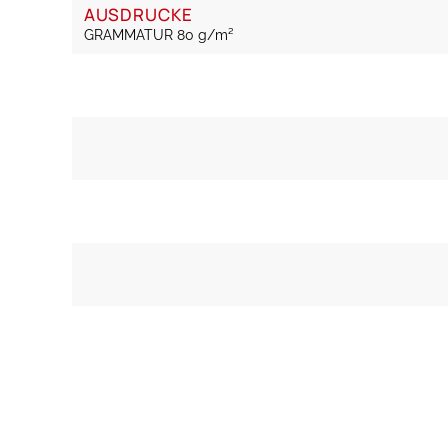
AUSDRUCKE
GRAMMATUR 80 g/m²