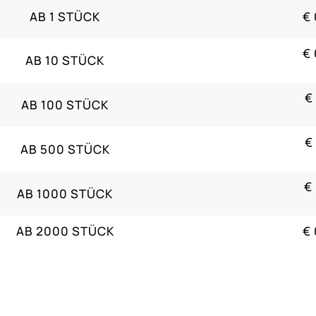
AB 1 STÜCK
€ 
€ 
AB 10 STÜCK
€
AB 100 STÜCK
€
AB 500 STÜCK
€
AB 1000 STÜCK
AB 2000 STÜCK
€ 