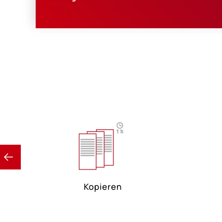
Kopieren