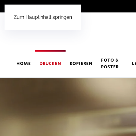
Zum Hauptinhalt springen
FOTO &
HOME
DRUCKEN
KOPIEREN
L
POSTER