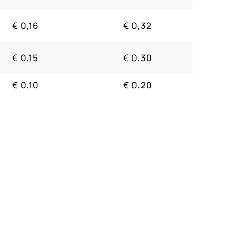
€ 0,16
€ 0,32
€ 0,15
€ 0,30
€ 0,10
€ 0,20