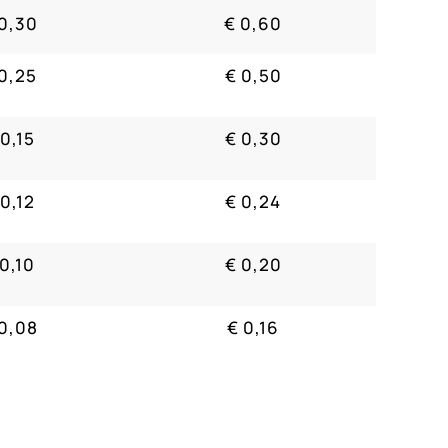
0,30
€ 0,60
0,25
€ 0,50
 0,15
€ 0,30
 0,12
€ 0,24
 0,10
€ 0,20
0,08
€ 0,16