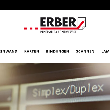
EINWAND
KARTEN
BINDUNGEN
SCANNEN
LAM