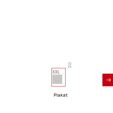
Plakat