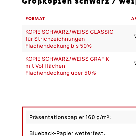
Großkopien schwarz / wei
FORMAT
A
KOPIE SCHWARZ/WEISS CLASSIC
für Strichzeichnungen
Flächendeckung bis 50%
KOPIE SCHWARZ/WEISS GRAFIK
mit Vollflächen
Flächendeckung über 50%
Präsentationspapier 160 g/m²:
Blueback-Papier wetterfest: