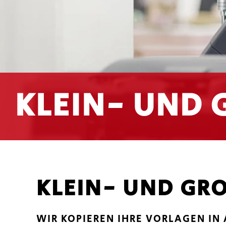
KLEIN- UND 
KLEIN- UND GRO
WIR KOPIEREN IHRE VORLAGEN