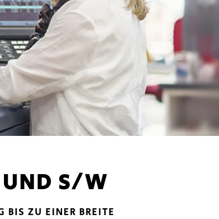
UND S/W
ORMATIG BIS ZU EINER BREITE