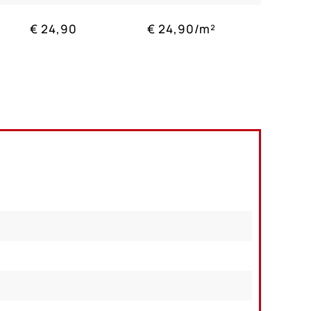
€ 24,90
€ 24,90/m²