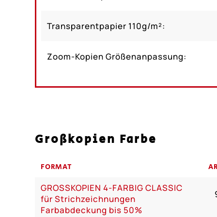
Transparentpapier 110g/m²:
Zoom-Kopien Größenanpassung:
Großkopien Farbe
FORMAT
AR
GROSSKOPIEN 4-FARBIG CLASSIC
für Strichzeichnungen
Farbabdeckung bis 50%