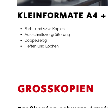
KLEINFORMATE A4 +
Farb- und s/w-Kopien
Ausschnittsvergrößerung
Doppelseitig
Heften und Lochen
GROSSKOPIEN