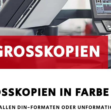
GROSSKOPIEN
SSKOPIEN IN FARBE 
 IN ALLEN DIN-FORMATEN ODER UNF