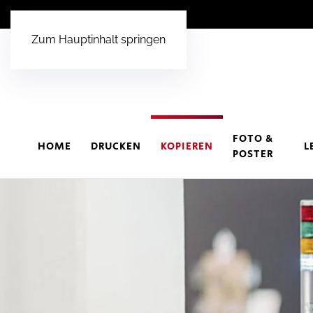
Zum Hauptinhalt springen
FOTO &
HOME
DRUCKEN
KOPIEREN
L
POSTER