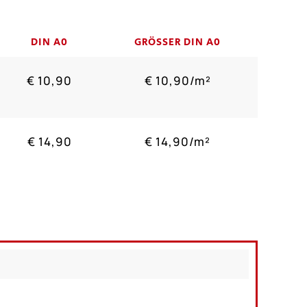
DIN A0
GRÖSSER DIN A0
€ 10,90
€ 10,90/m²
€ 14,90
€ 14,90/m²