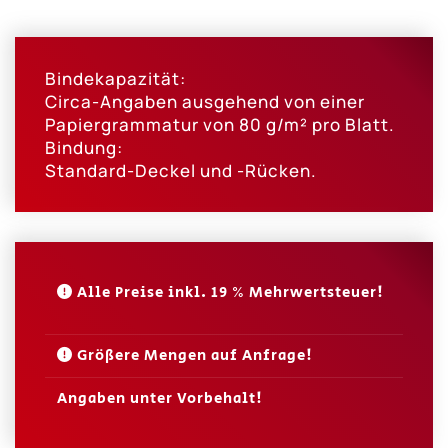
Bindekapazität:
Circa-Angaben ausgehend von einer
Papiergrammatur von 80 g/m² pro Blatt.
Bindung:
Standard-Deckel und -Rücken.
Alle Preise inkl. 19 % Mehrwertsteuer!
Größere Mengen auf Anfrage!
Angaben unter Vorbehalt!