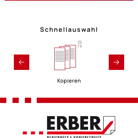
Schnellauswahl
Kopieren