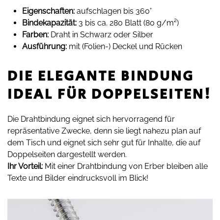
Eigenschaften:
aufschlagen bis 360°
Bindekapazität:
3 bis ca. 280 Blatt (80 g/m²)
Farben:
Draht in Schwarz oder Silber
Ausführung:
mit (Folien-) Deckel und Rücken
DIE ELEGANTE BINDUNG
IDEAL FÜR DOPPEL­SEITEN!
Die Drahtbindung eignet sich hervorragend für
repräsentative Zwecke, denn sie liegt nahezu plan auf
dem Tisch und eignet sich sehr gut für Inhalte, die auf
Doppelseiten dargestellt werden.
Ihr Vorteil:
Mit einer Drahtbindung von Erber bleiben alle
Texte und Bilder eindrucksvoll im Blick!