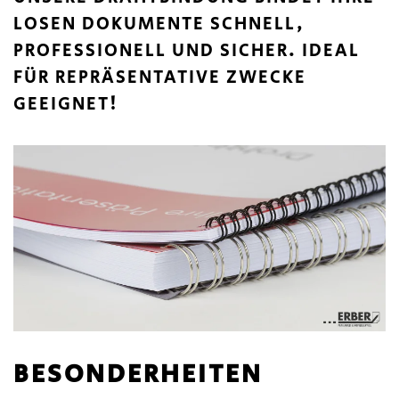
LOSEN DOKUMENTE SCHNELL,
PROFESSIONELL UND SICHER. IDEAL
FÜR REPRÄSENTATIVE ZWECKE
GEEIGNET!
BESONDER­HEITEN