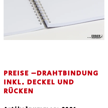
PREISE –DRAHTBINDUNG
INKL. DECKEL UND
RÜCKEN