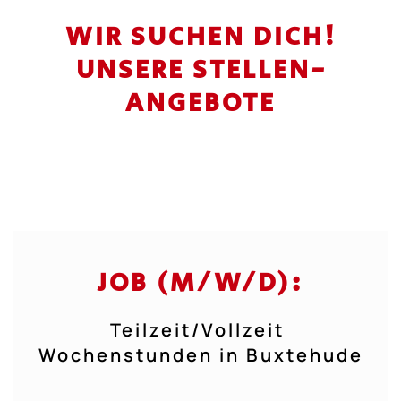
WIR SUCHEN DICH!
UNSERE STELLEN­
ANGEBOTE
–
JOB (M/W/D):
Teilzeit/Vollzeit
Wochenstunden in Buxtehude