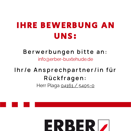
IHRE BEWERBUNG AN
UNS:
Berwerbungen bitte an:
info@erber-buxtehude.de
Ihr/e Ansprechpartner/in für
Rückfragen:
Herr Plaga
04161 / 5405-0