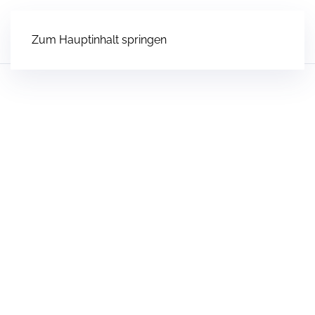
Zum Hauptinhalt springen
JOBS